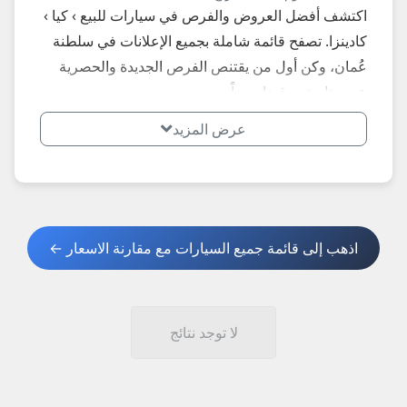
اكتشف أفضل العروض والفرص في سيارات للبيع › كيا ›
كادينزا. تصفح قائمة شاملة بجميع الإعلانات في سلطنة
عُمان، وكن أول من يقتنص الفرص الجديدة والحصرية
عبر متابعة موقعنا يومياً.
عرض المزيد
اذهب إلى قائمة جميع السيارات مع مقارنة الاسعار ←
لا توجد نتائج