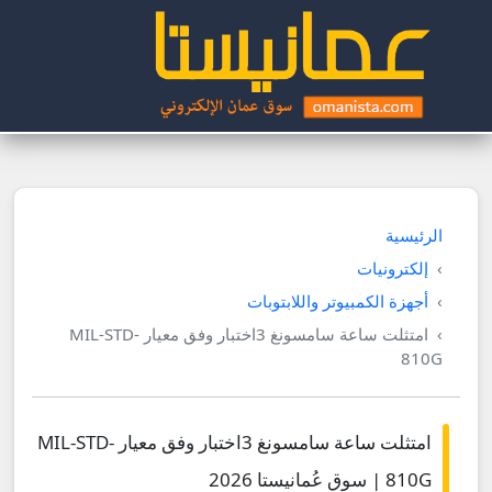
الرئيسية
إلكترونيات
أجهزة الكمبيوتر واللابتوبات
امتثلت ساعة سامسونغ 3اختبار وفق معيار MIL-STD-
810G
امتثلت ساعة سامسونغ 3اختبار وفق معيار MIL-STD-
810G | سوق عُمانيستا 2026