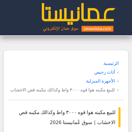
الرئيسية
أثاث رخيص
الأجهزة المنزلية
للبيع مكينه هوا قوه ٣٠٠٠ واط وكذالك مكينه قص الاخشاب
للبيع مكينه هوا قوه ٣٠٠٠ واط وكذالك مكينه قص
الاخشاب | سوق عُمانيستا 2026