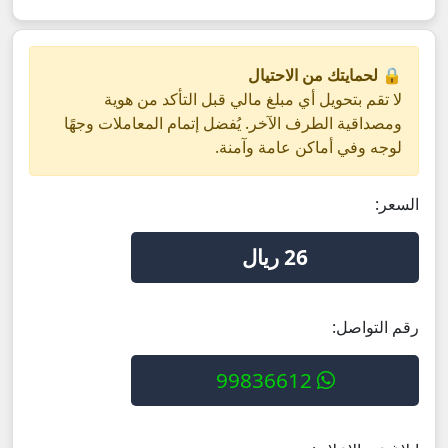
🔒 لحمايتك من الاحتيال
لا تقم بتحويل أي مبلغ مالي قبل التأكد من هوية
ومصداقية الطرف الآخر. يُفضل إتمام المعاملات وجهًا
لوجه وفي أماكن عامة وآمنة.
السعر:
26 ريال
رقم التواصل:
99836612