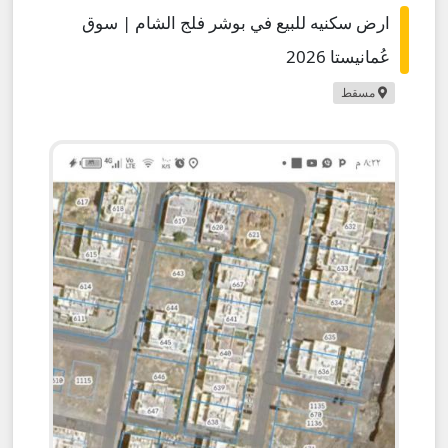
ارض سكنيه للبيع في بوشر فلج الشام | سوق
عُمانيستا 2026
مسقط