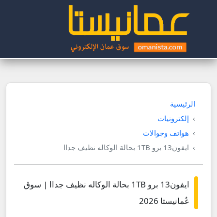
الرئيسية
إلكترونيات
هواتف وجوالات
ايفون13 برو 1TB بحالة الوكاله نظيف جداا
ايفون13 برو 1TB بحالة الوكاله نظيف جداا | سوق
عُمانيستا 2026