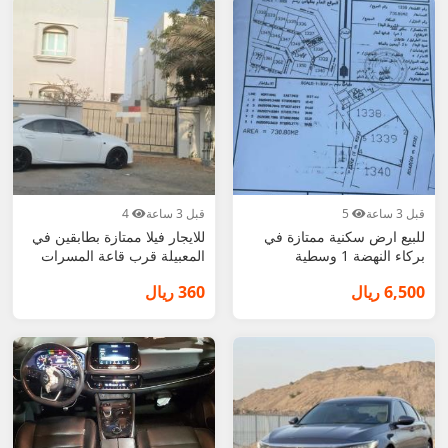
قبل 3 ساعة
5
قبل 3 ساعة
4
للبيع ارض سكنية ممتازة في
للايجار فيلا ممتازة بطابقين في
بركاء النهضة 1 وسطية
المعبيلة قرب قاعة المسرات
6,500 ريال
360 ريال