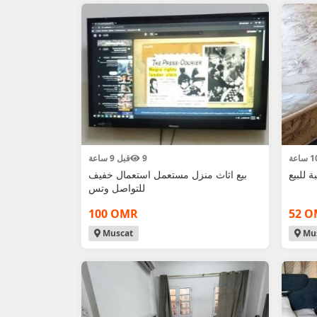
9
قبل 9 ساعة
 للبيع
بيع اثاث منزل مستعمل استعمال خفيف
للتواصل وتس
100 OMR
52 
Muscat
Mus