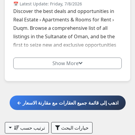
📅 Latest Update: Friday, 7/8/2026
Discover the best deals and opportunities in
Real Estate › Apartments & Rooms for Rent ›
Duqm. Browse a comprehensive list of all
listings in the Sultanate of Oman, and be the
first to seize new and exclusive opportunities
by following our website daily.
Show More
اذهب إلى قائمة جميع العقارات مع مقارنة الاسعار ←
خيارات البحث
ترتيب حسب