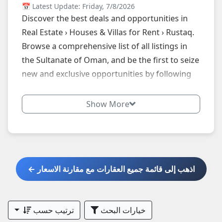
📅 Latest Update: Friday, 7/8/2026
Discover the best deals and opportunities in
Real Estate › Houses & Villas for Rent › Rustaq.
Browse a comprehensive list of all listings in
the Sultanate of Oman, and be the first to seize
new and exclusive opportunities by following
our website daily.
Show More
اذهب إلى قائمة جميع العقارات مع مقارنة الاسعار ←
خيارات البحث
ترتيب حسب