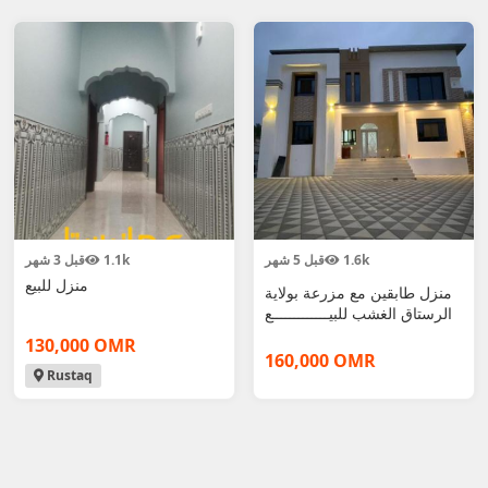
قبل 3 شهر
1.1k
قبل 5 شهر
1.6k
منزل للبيع
منزل طابقين مع مزرعة بولاية
الرستاق الغشب للبيـــــــــــــع
130,000 OMR
160,000 OMR
Rustaq