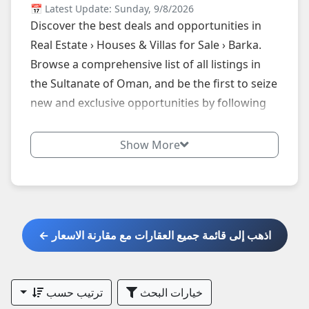
📅 Latest Update: Sunday, 9/8/2026
Discover the best deals and opportunities in
Real Estate › Houses & Villas for Sale › Barka.
Browse a comprehensive list of all listings in
the Sultanate of Oman, and be the first to seize
new and exclusive opportunities by following
our website daily.
Show More
اذهب إلى قائمة جميع العقارات مع مقارنة الاسعار ←
خيارات البحث
ترتيب حسب