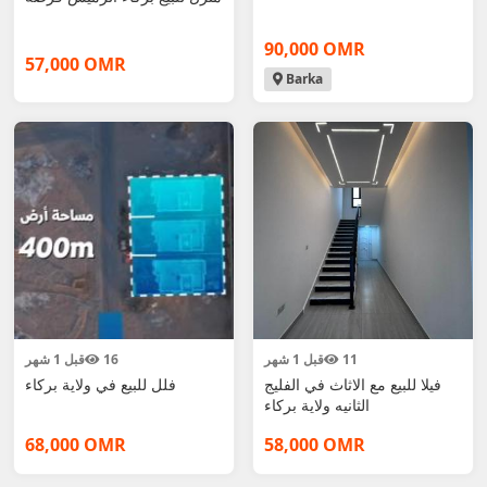
90,000 OMR
57,000 OMR
Barka
11
قبل 1 شهر
16
قبل 1 شهر
فيلا للبيع مع الاثاث في الفليج
فلل للبيع في ولاية بركاء
الثانيه ولاية بركاء
68,000 OMR
58,000 OMR