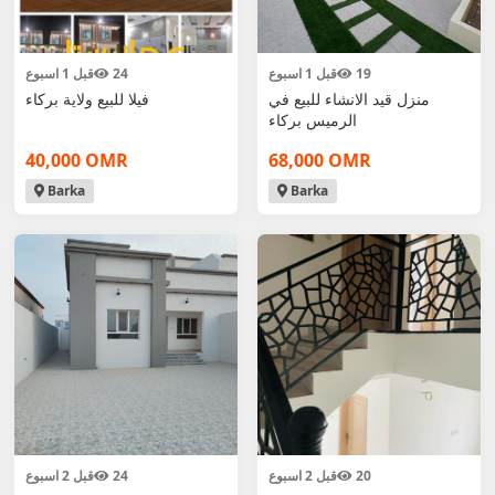
19
قبل 1 اسبوع
24
قبل 1 اسبوع
منزل قيد الانشاء للبيع في
فيلا للبيع ولاية بركاء
الرميس بركاء
40,000 OMR
68,000 OMR
Barka
Barka
20
قبل 2 اسبوع
24
قبل 2 اسبوع