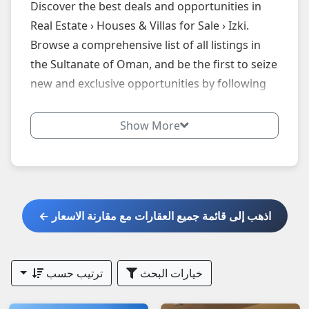
Discover the best deals and opportunities in
Real Estate › Houses & Villas for Sale › Izki.
Browse a comprehensive list of all listings in
the Sultanate of Oman, and be the first to seize
new and exclusive opportunities by following
our website daily.
Show More
اذهب إلى قائمة جميع العقارات مع مقارنة الاسعار ←
خيارات البحث
ترتيب حسب