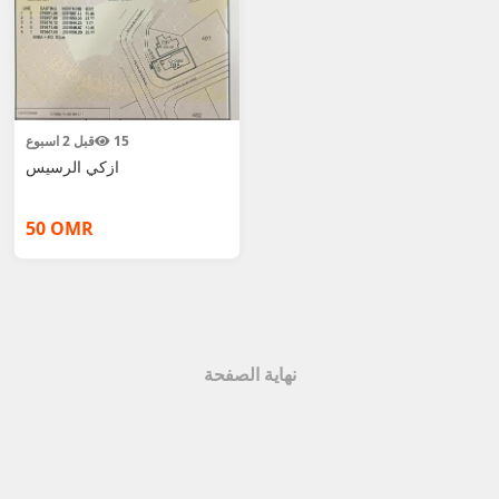
قبل 2 اسبوع
15
ازكي الرسيس
50 OMR
نهاية الصفحة