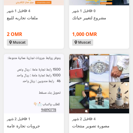
0
قبل 1 شهر
4
قبل 1 شهر
مشروع لتغيير حياتك
ملفات تجاريه للبيع
2 OMR
1,000 OMR
Muscat
Muscat
4
قبل 2 شهر
1
قبل 2 شهر
مصورة تصوير منتجات
جروبات تجارة عامة