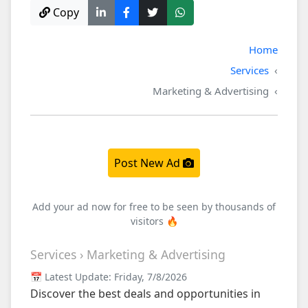
Copy
Home
Services
Marketing & Advertising
Post New Ad
Add your ad now for free to be seen by thousands of
visitors 🔥
Services › Marketing & Advertising
📅 Latest Update: Friday, 7/8/2026
Discover the best deals and opportunities in