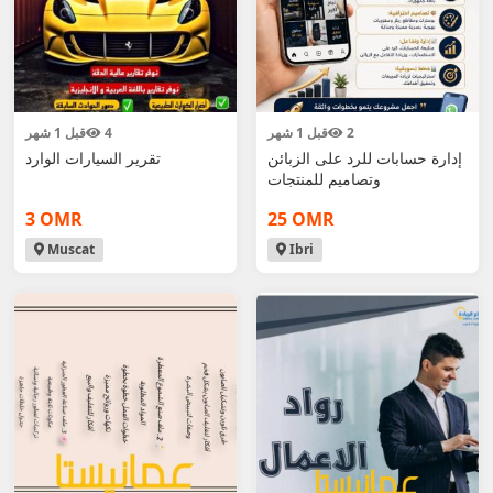
2
قبل 1 شهر
4
قبل 1 شهر
إدارة حسابات للرد على الزبائن
تقرير السيارات الوارد
وتصاميم للمنتجات
3 OMR
25 OMR
Muscat
Ibri