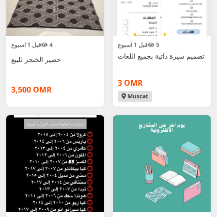
5
قبل 1 اسبوع
4
قبل 1 اسبوع
تصميم سيرة ذاتية بجميع اللغات
حصير الخنجر للبيع
3 OMR
3,500 OMR
Muscat