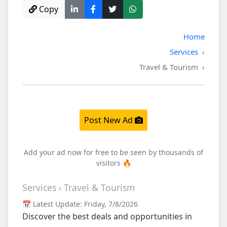
Copy
Home
Services
Travel & Tourism
Post New Ad
Add your ad now for free to be seen by thousands of
visitors 🔥
Services › Travel & Tourism
📅 Latest Update: Friday, 7/8/2026
Discover the best deals and opportunities in