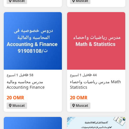
Muscat
Muscat
44
قبل 1 اسبوع
58
قبل 1 اسبوع
مدرس رياضيات واحصاء Math
مدرس محاسبه ومالية
Accounting Finance
Statistics
20 OMR
20 OMR
Muscat
Muscat