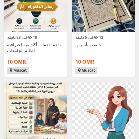
13
قبل 6 دقيقة
19
قبل 23 دقيقة
حصص تأسيس
نقدم خدمات أكاديمية احترافية
لطلبة الجامعات
10 OMR
10 OMR
Muscat
Muscat