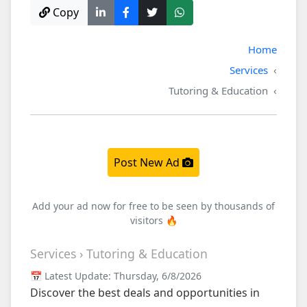
Copy
Home
Services
Tutoring & Education
Post New Ad
Add your ad now for free to be seen by thousands of
visitors 🔥
Services › Tutoring & Education
📅 Latest Update: Thursday, 6/8/2026
Discover the best deals and opportunities in