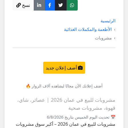
نسخ
الرئيسية
الأطعمة والمكملات الغذائية
مشروبات
أضف إعلان جديد
أضف إعلانك الآن مجانًا ليشاهده آلاف الزوار 🔥
مشروبات للبيع في عمان 2026 | عصائر، شاي،
قهوة، مشروبات صحية
📅 تحديث اليوم الخميس بتاريخ 6/8/2026
مشروبات للبيع في عمان 2026 – أكبر سوق مشروبات