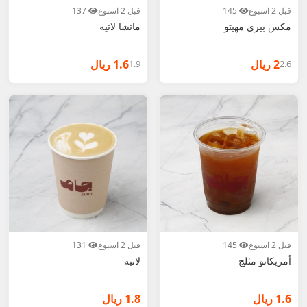
قبل 2 اسبوع
145
قبل 2 اسبوع
137
مكس بيري مهيتو
ماتشا لاتيه
2 ريال
1.6 ريال
1.9
2.6
قبل 2 اسبوع
145
قبل 2 اسبوع
131
أمريكانو مثلج
لاتيه
1.6 ريال
1.8 ريال