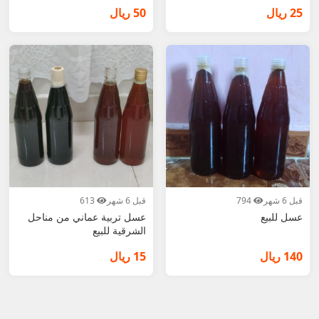
25 ريال
50 ريال
قبل 6 شهر
794
قبل 6 شهر
613
عسل للبيع
عسل تربية عماني من مناحل
الشرقية للبيع
140 ريال
15 ريال