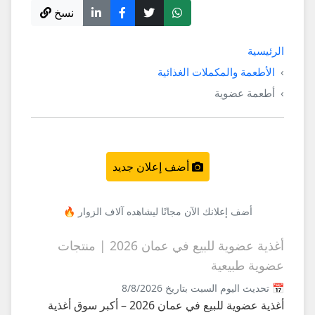
نسخ
الرئيسية
الأطعمة والمكملات الغذائية
أطعمة عضوية
أضف إعلان جديد
أضف إعلانك الآن مجانًا ليشاهده آلاف الزوار 🔥
أغذية عضوية للبيع في عمان 2026 | منتجات
عضوية طبيعية
📅 تحديث اليوم السبت بتاريخ 8/8/2026
أغذية عضوية للبيع في عمان 2026 – أكبر سوق أغذية