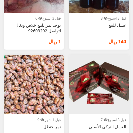
قبل 3 اسبوع
8
قبل 3 اسبوع
6
عسل للبيع
يوجد تمر للبيع خلاص ونغال
لتواصل 92603292
140 ريال
1 ريال
قبل 3 اسبوع
7
قبل 1 شهر
9
العسل التركى الأصلى
تمر حنظل