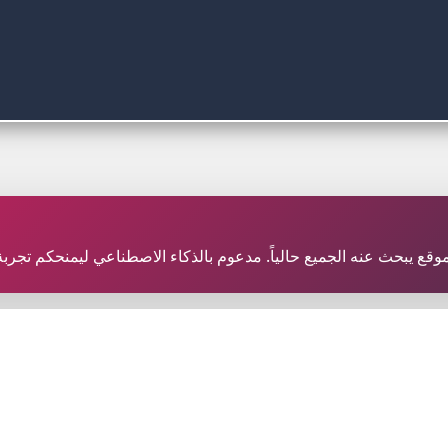
ر موقع يبحث عنه الجميع حالياً. مدعوم بالذكاء الاصطناعي ليمنحكم تجر