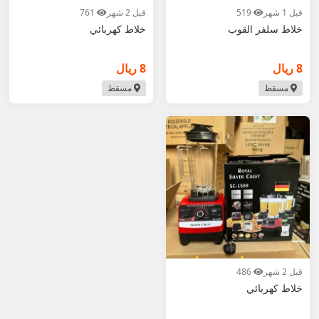
قبل 1 شهر
519
قبل 2 شهر
761
خلاط سلفر القوب
خلاط كهربائي
8 ريال
8 ريال
مسقط
مسقط
قبل 2 شهر
486
خلاط كهربائي