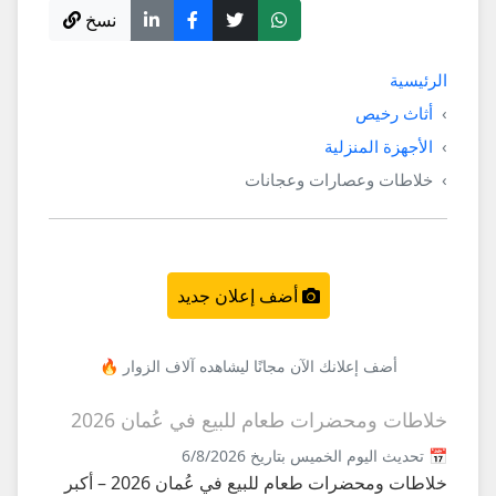
نسخ
الرئيسية
أثاث رخيص
الأجهزة المنزلية
خلاطات وعصارات وعجانات
أضف إعلان جديد
أضف إعلانك الآن مجانًا ليشاهده آلاف الزوار 🔥
خلاطات ومحضرات طعام للبيع في عُمان 2026
📅 تحديث اليوم الخميس بتاريخ 6/8/2026
خلاطات ومحضرات طعام للبيع في عُمان 2026 – أكبر