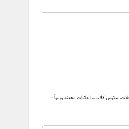
، ملابس كلاب... إعلانات محدثة يومياً –