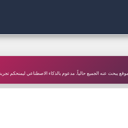
ر موقع يبحث عنه الجميع حالياً. مدعوم بالذكاء الاصطناعي ليمنحكم تجر