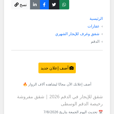
نسخ
الرئيسية
عقارات
شقق وغرف للإيجار الشهري
الدقم
أضف إعلان جديد
أضف إعلانك الآن مجانًا ليشاهده آلاف الزوار 🔥
شقق للإيجار في الدقم 2026 | شقق مفروشة
رخيصة الدقم الوسطى
📅 تحديث اليوم الجمعة بتاريخ 7/8/2026