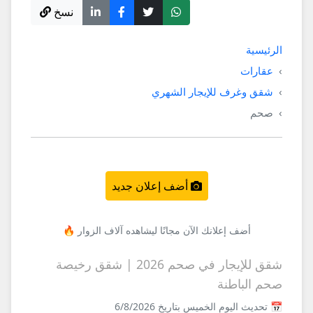
نسخ
الرئيسية
عقارات
شقق وغرف للإيجار الشهري
صحم
أضف إعلان جديد
أضف إعلانك الآن مجانًا ليشاهده آلاف الزوار 🔥
شقق للإيجار في صحم 2026 | شقق رخيصة
صحم الباطنة
📅 تحديث اليوم الخميس بتاريخ 6/8/2026