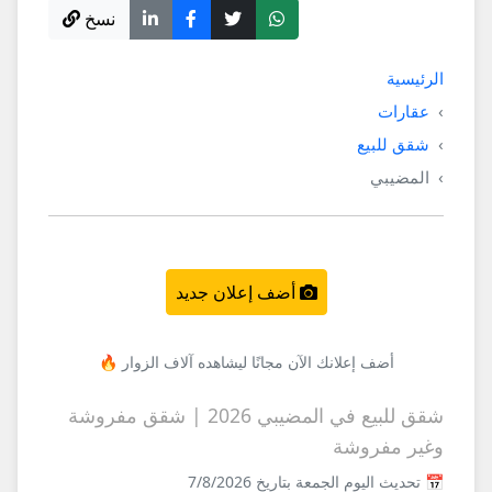
نسخ
الرئيسية
عقارات
شقق للبيع
المضيبي
أضف إعلان جديد
أضف إعلانك الآن مجانًا ليشاهده آلاف الزوار 🔥
شقق للبيع في المضيبي 2026 | شقق مفروشة
وغير مفروشة
📅 تحديث اليوم الجمعة بتاريخ 7/8/2026