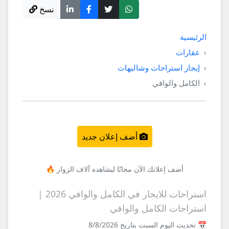
نسخ
الرئيسية
عقارات
إيجار استراحات وشاليهات
الكامل والوافي
أضف إعلان جديد
أضف إعلانك الآن مجانًا ليشاهده آلاف الزوار 🔥
استراحات للايجار في الكامل والوافي 2026 |
استراحات الكامل والوافي
📅 تحديث اليوم السبت بتاريخ 8/8/2026