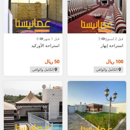
قبل 2 اسبوع
5
قبل 1 شهر
6
استراحة إبهار
استراحة الأوركيد
100 ريال
50 ريال
الكامل والوافي
الكامل والوافي