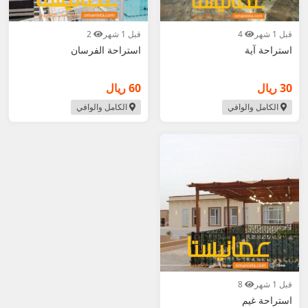
قبل 1 شهر
4
قبل 1 شهر
2
استراحة آية
استراحة الفرسان
30 ريال
60 ريال
الكامل والوافي
الكامل والوافي
قبل 1 شهر
8
استراحة غيم