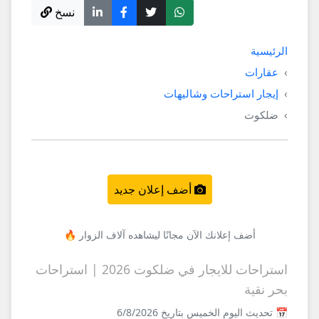
نسخ
الرئيسية
عقارات
إيجار استراحات وشاليهات
ضلكوت
أضف إعلان جديد
أضف إعلانك الآن مجانًا ليشاهده آلاف الزوار 🔥
استراحات للايجار في ضلكوت 2026 | استراحات
بحر نقية
📅 تحديث اليوم الخميس بتاريخ 6/8/2026