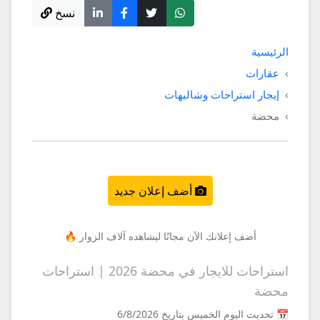
نسخ
الرئيسية
عقارات
إيجار استراحات وشاليهات
محضة
أضف إعلان جديد
أضف إعلانك الآن مجانًا ليشاهده آلاف الزوار 🔥
استراحات للايجار في محضة 2026 | استراحات
محضة
📅 تحديث اليوم الخميس بتاريخ 6/8/2026