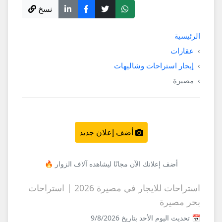
نسخ
الرئيسية
عقارات
إيجار استراحات وشاليهات
مصيرة
أضف إعلان جديد
أضف إعلانك الآن مجانًا ليشاهده آلاف الزوار 🔥
استراحات للايجار في مصيرة 2026 | استراحات
بحر مصيرة
📅 تحديث اليوم الأحد بتاريخ 9/8/2026