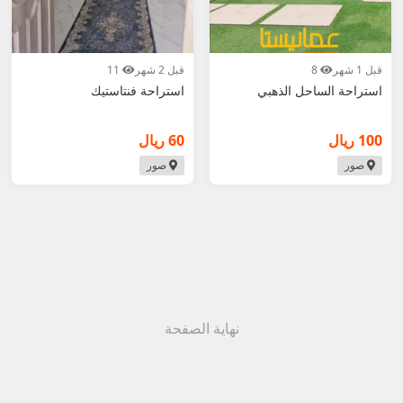
قبل 1 شهر
8
قبل 2 شهر
11
استراحة الساحل الذهبي
استراحة فنتاستيك
100 ريال
60 ريال
صور
صور
نهاية الصفحة