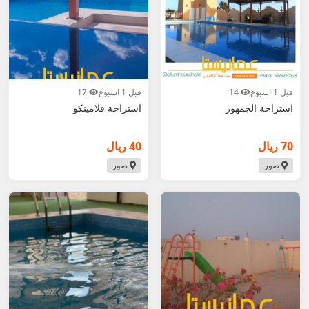
قبل 1 اسبوع
14
قبل 1 اسبوع
17
استراحة الجمهور
استراحة فلامينكو
70 ريال
40 ريال
صور
صور