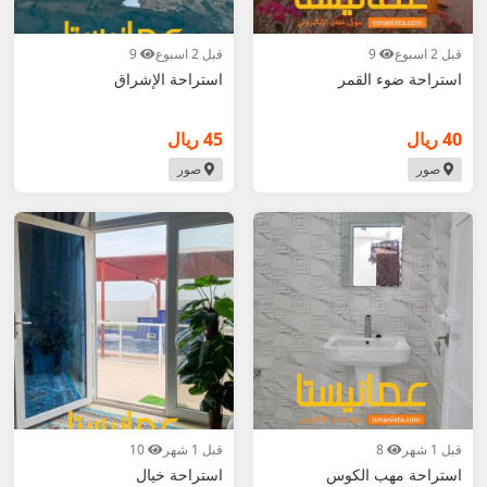
قبل 2 اسبوع
9
قبل 2 اسبوع
9
استراحة ضوء القمر
استراحة الإشراق
40 ريال
45 ريال
صور
صور
قبل 1 شهر
8
قبل 1 شهر
10
استراحة مهب الكوس
استراحة خيال