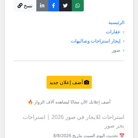
نسخ
الرئيسية
عقارات
إيجار استراحات وشاليهات
صور
أضف إعلان جديد
أضف إعلانك الآن مجانًا ليشاهده آلاف الزوار 🔥
استراحات للايجار في صور 2026 | استراحات
بحر صور
📅 تحديث اليوم السبت بتاريخ 8/8/2026