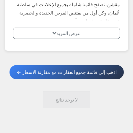
مقشن. تصفح قائمة شاملة بجميع الإعلانات في سلطنة
عُمان، وكن أول من يقتنص الفرص الجديدة والحصرية
عبر متابعة موقعنا يومياً.
عرض المزيد
اذهب إلى قائمة جميع العقارات مع مقارنة الاسعار ←
لا توجد نتائج