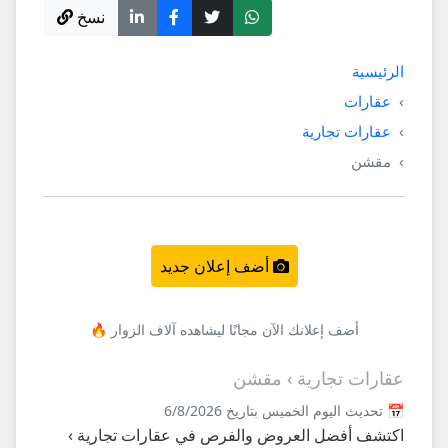
نسخ
الرئيسية
عقارات
عقارات تجارية
مقشن
أضف إعلان جديد
أضف إعلانك الآن مجانًا ليشاهده آلاف الزوار 🔥
عقارات تجارية › مقشن
📅 تحديث اليوم الخميس بتاريخ 6/8/2026
اكتشف أفضل العروض والفرص في عقارات تجارية ›