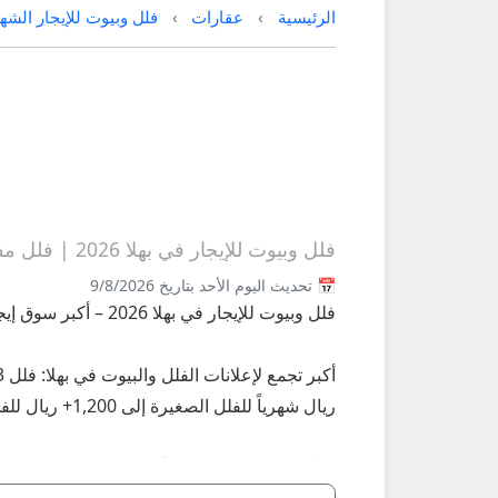
الرئيسية
عقارات
فلل وبيوت للإيجار الشه
فلل وبيوت للإيجار في بهلا 2026 | فلل مفروشة وغير مفروشة
📅 تحديث اليوم الأحد بتاريخ 9/8/2026
فلل وبيوت للإيجار في بهلا 2026 – أكبر سوق إيجار فلل وبيوت في بهلا على عُمانيستا
ريال شهرياً للفلل الصغيرة إلى 1,200+ ريال للفلل الفاخرة.
**أبرز الأنواع الأكثر طلباً في بهلا 2026:**