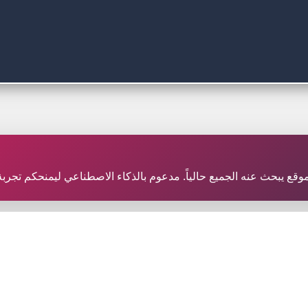
ر موقع يبحث عنه الجميع حالياً. مدعوم بالذكاء الاصطناعي ليمنحكم تجر