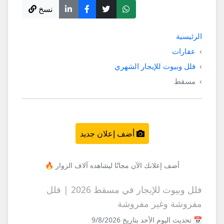
نسخ
الرئيسية
عقارات
فلل وبيوت للإيجار الشهري
مسقط
أضف إعلان جديد
أضف إعلانك الآن مجانًا ليشاهده آلاف الزوار 🔥
فلل وبيوت للإيجار في مسقط 2026 | فلل
مفروشة وغير مفروشة
📅 تحديث اليوم الأحد بتاريخ 9/8/2026