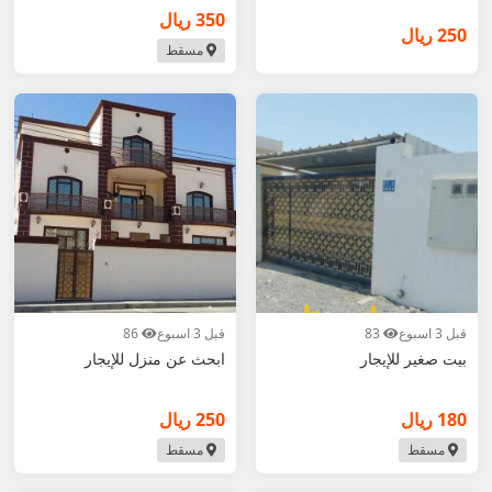
350 ريال
250 ريال
مسقط
قبل 3 اسبوع
83
قبل 3 اسبوع
86
بيت صغير للإيجار
ابحث عن منزل للإيجار
180 ريال
250 ريال
مسقط
مسقط