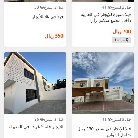
قبل 2 اسبوع
41
قبل 2 اسبوع
38
فيلا مميزة للإيجار في العذيبة
فيلا في غلا للأيجار
داخل مجمع سكني راق
700 ريال
350 ريال
مسقط
قبل 3 اسبوع
41
قبل 3 اسبوع
86
للايجار فلة 5 غرف في المعبيلة
فيلا للإيجار في بسعر 250 ريال
شامل الفواتير