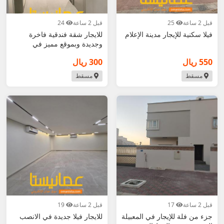
قبل 2 ساعة
25
قبل 2 ساعة
24
فيلا سكنية للإيجار مدينة الإعلام
للايجار شقة فندقية فاخرة
وجديدة وبموقع مميز في
الموالح الشمالية
550 ريال
300 ريال
مسقط
مسقط
قبل 2 ساعة
17
قبل 2 ساعة
19
جزء من فلة للإيجار في المعبيلة
للايجار فيلا جديدة في الانصب