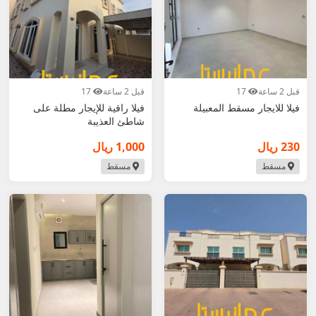
قبل 2 ساعة
17
قبل 2 ساعة
17
فيلا للايجار مسقط المعبيلة
فيلا راقية للإيجار مطلة على
شاطئ العذيبة
230 ريال
1,000 ريال
مسقط
مسقط