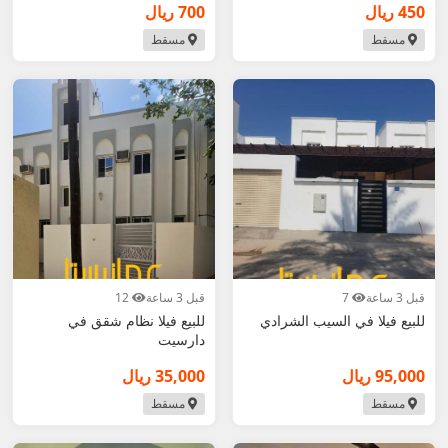
450 ريال
700 ريال
مسقط
مسقط
قبل 3 ساعة
7
قبل 3 ساعة
12
للبيع فيلا في السيب الشرادي
للبيع فيلا نظام شقق في
دارسيت
95,000 ريال
35,000 ريال
مسقط
مسقط