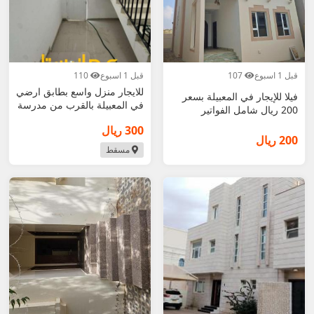
قبل 1 اسبوع
107
قبل 1 اسبوع
110
للايجار منزل واسع بطابق ارضي
فيلا للإيجار في المعبيلة بسعر
في المعبيلة بالقرب من مدرسة
200 ريال شامل الفواتير
300 ريال
200 ريال
مسقط