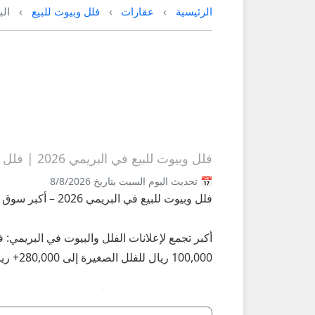
الرئيسية
عقارات
فلل وبيوت للبيع
الب
فلل وبيوت للبيع في البريمي 2026 | فلل مفروشة وغير مفروشة
📅 تحديث اليوم السبت بتاريخ 8/8/2026
فلل وبيوت للبيع في البريمي 2026 – أكبر سوق فلل وبيوت للبيع في البريمي على عُمانيستا
100,000 ريال للفلل الصغيرة إلى 280,000+ ريال للفلل الفاخرة.
**أبرز الأنواع الأكثر طلباً في البريمي 2026:**