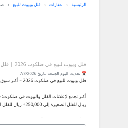
الرئيسية
عقارات
فلل وبيوت للبيع
ضل
فلل وبيوت للبيع في ضلكوت 2026 | فلل مفروشة وغير مفروشة
📅 تحديث اليوم الجمعة بتاريخ 7/8/2026
فلل وبيوت للبيع في ضلكوت 2026 – أكبر سوق فلل وبيوت للبيع في ضلكوت على عُمانيستا
ريال للفلل الصغيرة إلى 250,000+ ريال للفلل الفاخرة.
**أبرز الأنواع الأكثر طلباً في ضلكوت 2026:**