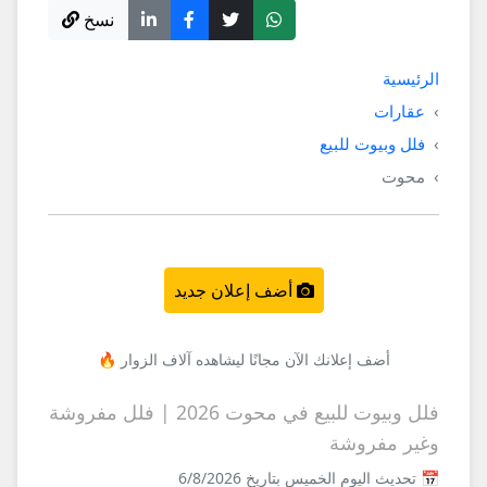
نسخ
الرئيسية
عقارات
فلل وبيوت للبيع
محوت
أضف إعلان جديد
أضف إعلانك الآن مجانًا ليشاهده آلاف الزوار 🔥
فلل وبيوت للبيع في محوت 2026 | فلل مفروشة
وغير مفروشة
📅 تحديث اليوم الخميس بتاريخ 6/8/2026