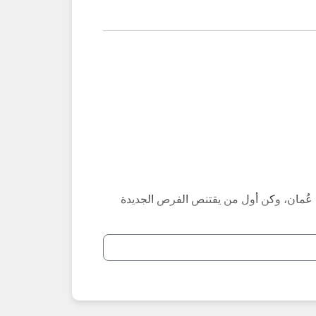
عُمان، وكن أول من يقتنص الفرص الجديدة