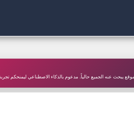
ر موقع يبحث عنه الجميع حالياً. مدعوم بالذكاء الاصطناعي ليمنحكم تجر