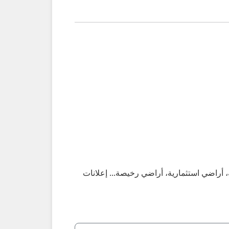
، أراضي استثمارية، أراضي رخيصة... إعلانات