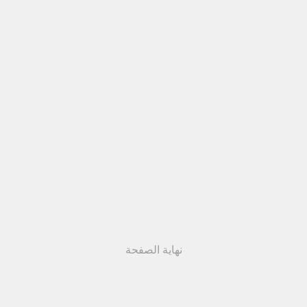
نهاية الصفحة