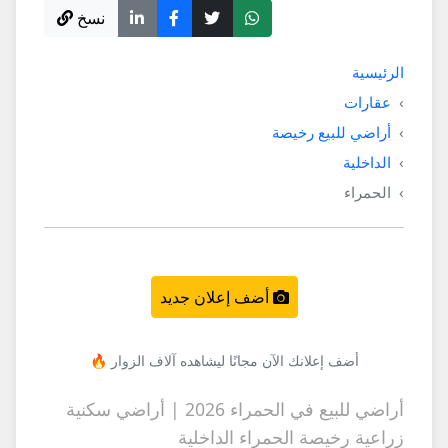
نسخ
الرئيسية
عقارات
أراضي للبيع رخيصة
الداخلية
الحمراء
أضف إعلان جديد
أضف إعلانك الآن مجانًا ليشاهده آلاف الزوار 🔥
أراضي للبيع في الحمراء 2026 | أراضي سكنية
زراعية رخيصة الحمراء الداخلية