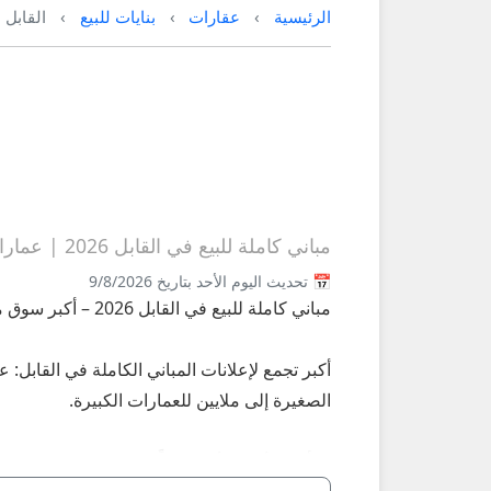
الرئيسية
عقارات
بنايات للبيع
القابل
مباني كاملة للبيع في القابل 2026 | عمارات استثمارية وتجارية
📅 تحديث اليوم الأحد بتاريخ 9/8/2026
مباني كاملة للبيع في القابل 2026 – أكبر سوق مباني استثمارية في القابل على عُمانيستا
الصغيرة إلى ملايين للعمارات الكبيرة.
**أبرز الأنواع الأكثر طلباً في القابل 2026:**