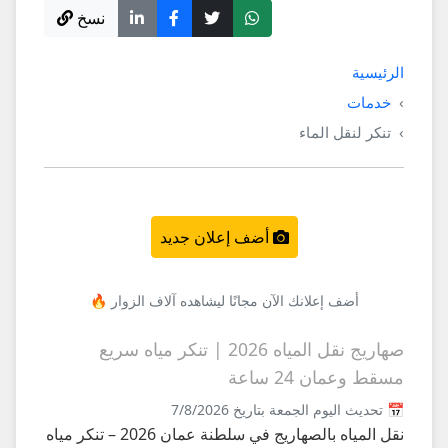
نسخ
الرئيسية
خدمات
تنكر لنقل الماء
أضف إعلان جديد
أضف إعلانك الآن مجانًا ليشاهده آلاف الزوار 🔥
صهاريج نقل المياه 2026 | تنكر مياه سريع
مسقط وعمان 24 ساعة
📅 تحديث اليوم الجمعة بتاريخ 7/8/2026
نقل المياه بالصهاريج في سلطنة عمان 2026 – تنكر مياه