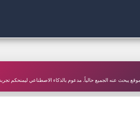
ر موقع يبحث عنه الجميع حالياً. مدعوم بالذكاء الاصطناعي ليمنحكم تجر