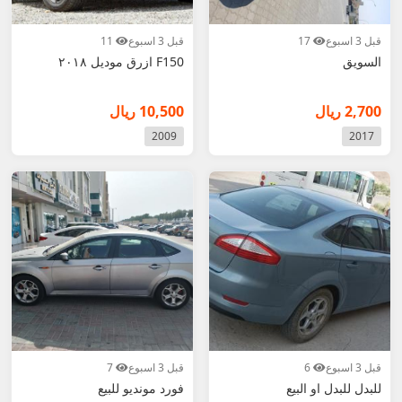
قبل 3 اسبوع
17
قبل 3 اسبوع
11
السويق
F150 ازرق موديل ٢٠١٨
2,700 ريال
10,500 ريال
2009
2017
قبل 3 اسبوع
6
قبل 3 اسبوع
7
للبدل للبدل او البيع
فورد مونديو للبيع