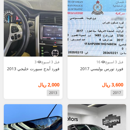
قبل 3 اسبوع
16
قبل 3 اسبوع
3
فورد تورس بوليسي 2017
فورد أيدج سبورت خليجي 2013
3,600 ريال
2,000 ريال
2013
2017