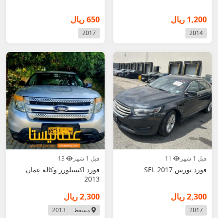
1,200 ريال
650 ريال
2017
2014
قبل 1 شهر
11
قبل 1 شهر
13
فورد تورس SEL 2017
فورد اكسبلورر وكالة عمان
2013
2,300 ريال
2,300 ريال
2017
مسقط
2013