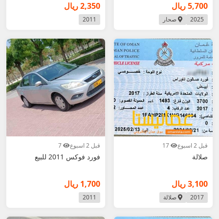
5,700 ريال
2,350 ريال
2025
صحار
2011
قبل 2 اسبوع
17
قبل 2 اسبوع
7
صلالة
فورد فوكس 2011 للبيع
3,100 ريال
1,700 ريال
2017
صلالة
2011