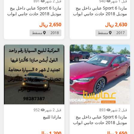
قبل 1 شهر
940
قبل 2 شهر
891
مازدا 6 Sport عنابي داخل بيج
مازدا 6 Sport عنابي داخل بيج
موديل 2018 حادث جانبي ابواب
موديل 2018 حادث جانبي ابواب
ايرباجا
ايرباجا
2,630 ريال
2,650 ريال
2017
مسقط
2018
مسقط
قبل 2 شهر
893
قبل 2 شهر
952
مازدا 6 Sport عنابي داخل بيج
مازادا للبيع
موديل 2018 حادث جانبي ابواب
ايرباجا
2,650 ريال
1,200 ريال