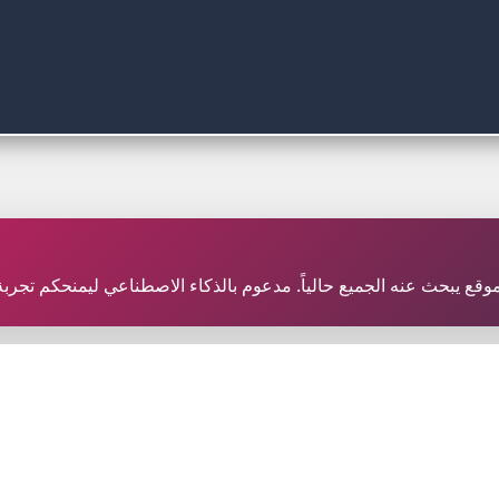
ر موقع يبحث عنه الجميع حالياً. مدعوم بالذكاء الاصطناعي ليمنحكم تجر