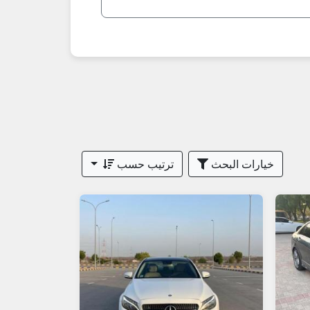
خيارات البحث
ترتيب حسب