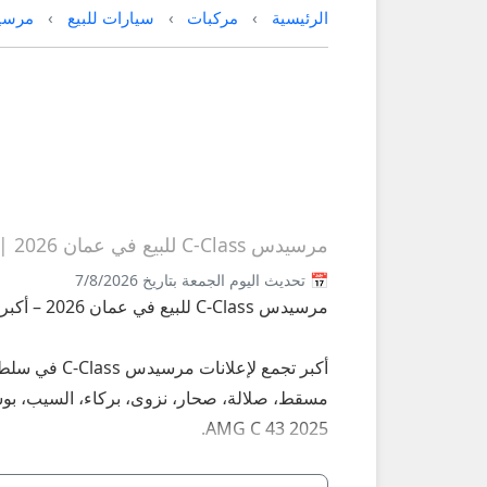
الرئيسية
مركبات
سيارات للبيع
مرسي
مرسيدس C-Class للبيع في عمان 2026 | C-Class مستعملة وجديدة
📅 تحديث اليوم الجمعة بتاريخ 7/8/2026
مرسيدس C-Class للبيع في عمان 2026 – أكبر سوق سيارات C-Class مستعملة وجديدة على عُمانيستا
AMG C 43 2025.