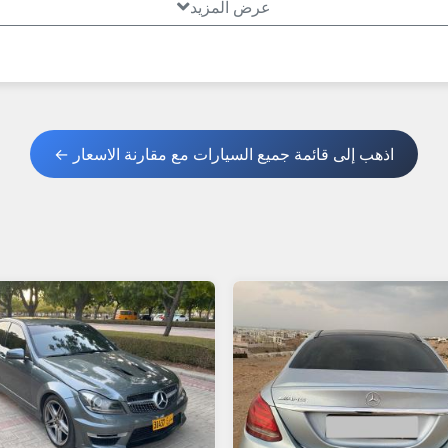
عرض المزيد
اذهب إلى قائمة جميع السيارات مع مقارنة الاسعار ←