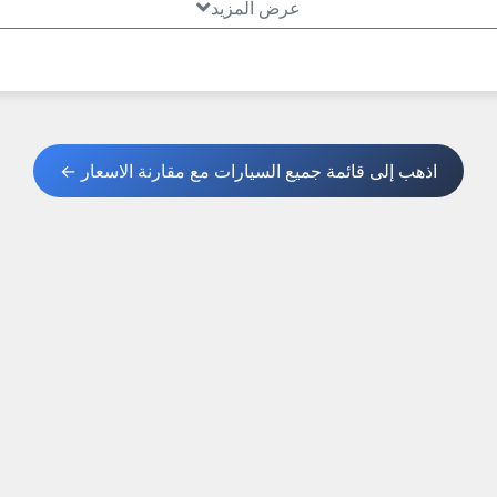
عرض المزيد
اذهب إلى قائمة جميع السيارات مع مقارنة الاسعار ←