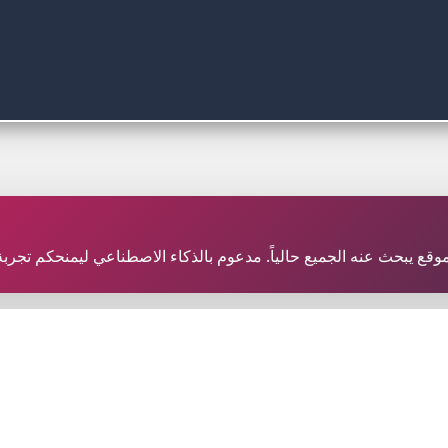
ر موقع يبحث عنه الجميع حالياً. مدعوم بالذكاء الاصطناعي ليمنحكم تجر