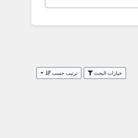
خيارات البحث
ترتيب حسب