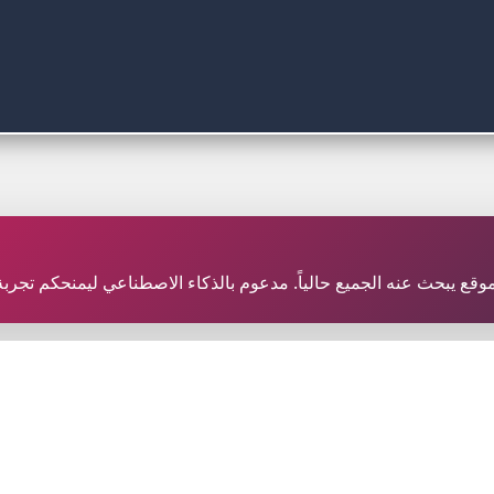
ر موقع يبحث عنه الجميع حالياً. مدعوم بالذكاء الاصطناعي ليمنحكم تجر