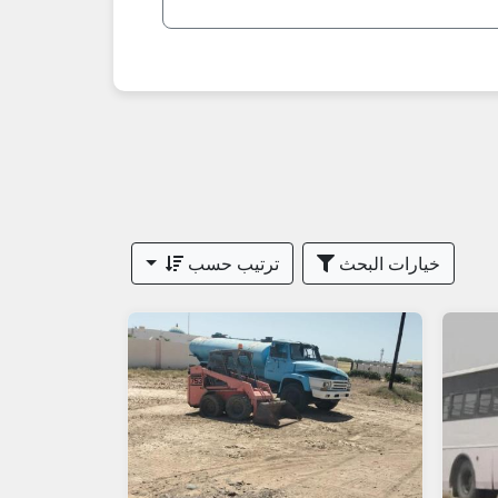
خيارات البحث
ترتيب حسب
ل في عمان.