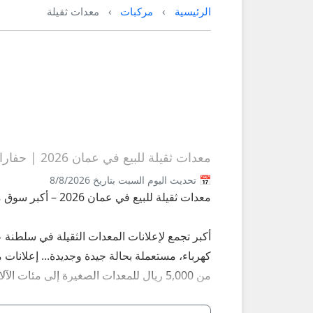
الرئيسية
مركبات
معدات ثقيلة
معدات ثقيلة للبيع في عمان 2026 | حفارات، لودرات، بلدوزرات، رافعات مستعملة وجديدة
📅 تحديث اليوم السبت بتاريخ 8/8/2026
معدات ثقيلة للبيع في عمان 2026 – أكبر سوق معدات ثقيلة مستعملة وجديدة على عُمانيستا
أكبر تجمع لإعلانات المعدات الثقيلة في سلطنة
كهرباء، مستعملة بحالة جيدة وجديدة... إعلانات 
من 5,000 ريال للمعدات الصغيرة إلى مئات الآلاف للحفارات الكبيرة.